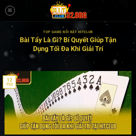
Bỏ
qua
nội
dung
TOP GAME NỔI BẬT HITCLUB
Bài Tẩy Là Gì? Bí Quyết Giúp Tận
Dụng Tối Đa Khi Giải Trí
12
Th2