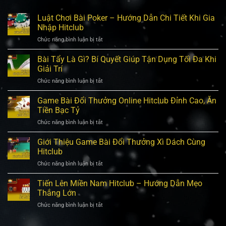
Luật Chơi Bài Poker – Hướng Dẫn Chi Tiết Khi Gia
Nhập Hitclub
Chức năng bình luận bị tắt
ở
Luật
Chơi
Bài Tẩy Là Gì? Bí Quyết Giúp Tận Dụng Tối Đa Khi
Bài
Giải Trí
Poker
Chức năng bình luận bị tắt
ở
–
Bài
Hướng
Tẩy
Game Bài Đổi Thưởng Online Hitclub Đỉnh Cao, Ăn
Dẫn
Là
Chi
Tiền Bạc Tỷ
Gì?
Tiết
Chức năng bình luận bị tắt
ở
Bí
Khi
Game
Quyết
Gia
Bài
Giới Thiệu Game Bài Đổi Thưởng Xì Dách Cùng
Giúp
Nhập
Đổi
Tận
Hitclub
Hitclub
Thưởng
Dụng
Chức năng bình luận bị tắt
ở
Online
Tối
Giới
Hitclub
Đa
Thiệu
Tiến Lên Miền Nam Hitclub – Hướng Dẫn Mẹo
Đỉnh
Khi
Game
Cao,
Thắng Lớn
Giải
Bài
Ăn
Trí
Chức năng bình luận bị tắt
ở
Đổi
Tiền
Tiến
Thưởng
Bạc
Lên
Xì
Tỷ