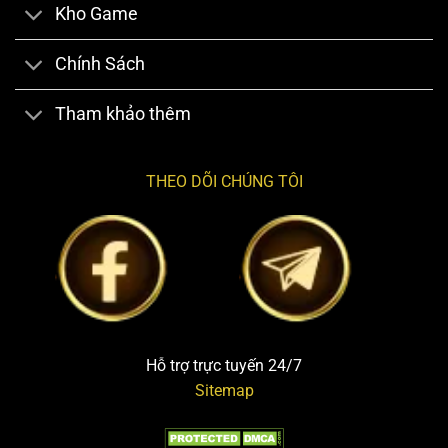
Kho Game
Chính Sách
Tham khảo thêm
THEO DÕI CHÚNG TÔI
Hỗ trợ trực tuyến 24/7
Sitemap