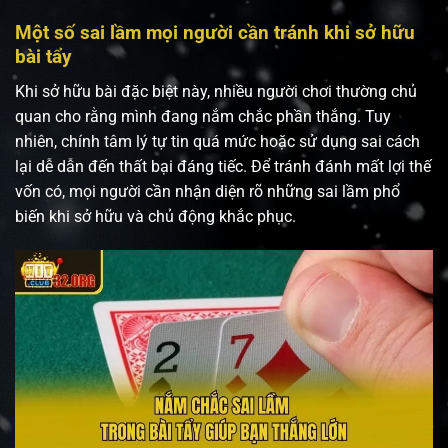
Một số sai lầm mọi người cần tránh khi sở hữu
bài tẩy
Khi sở hữu bài đặc biệt này, nhiều người chơi thường chủ
quan cho rằng mình đang nắm chắc phần thắng. Tuy
nhiên, chính tâm lý tự tin quá mức hoặc sử dụng sai cách
lại dễ dẫn đến thất bại đáng tiếc. Để tránh đánh mất lợi thế
vốn có, mọi người cần nhận diện rõ những sai lầm phổ
biến khi sở hữu và chủ động khắc phục.